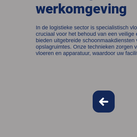
werkomgeving
In de logistieke sector is specialistisch 
cruciaal voor het behoud van een veilige 
bieden uitgebreide schoonmaakdiensten vo
opslagruimtes. Onze technieken zorgen v
vloeren en apparatuur, waardoor uw facilite