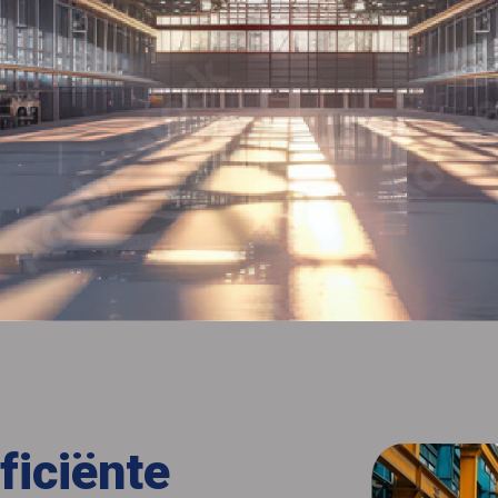
ficiënte