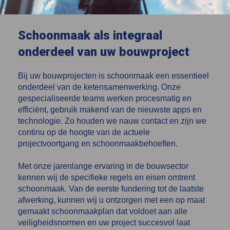
Schoonmaak als integraal
onderdeel van uw bouwproject
Bij uw bouwprojecten is schoonmaak een essentieel
onderdeel van de ketensamenwerking. Onze
gespecialiseerde teams werken procesmatig en
efficiënt, gebruik makend van de nieuwste apps en
technologie. Zo houden we nauw contact en zijn we
continu op de hoogte van de actuele
projectvoortgang en schoonmaakbehoeften.
Met onze jarenlange ervaring in de bouwsector
kennen wij de specifieke regels en eisen omtrent
schoonmaak. Van de eerste fundering tot de laatste
afwerking, kunnen wij u ontzorgen met een op maat
gemaakt schoonmaakplan dat voldoet aan alle
veiligheidsnormen en uw project succesvol laat