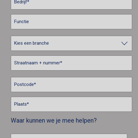
Waar kunnen we je mee helpen?