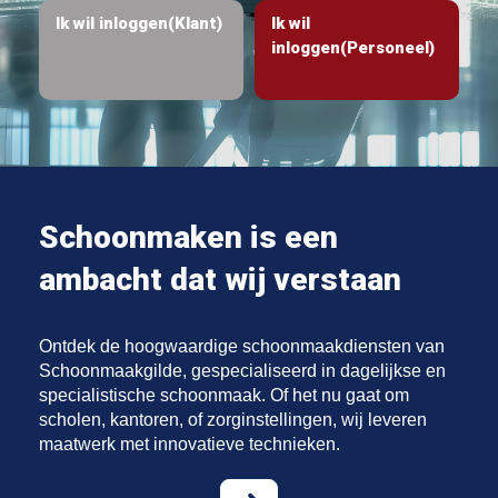
Ik wil inloggen(Klant)
Ik wil
inloggen(Personeel)
Schoonmaken is een
ambacht dat wij verstaan
Ontdek de hoogwaardige schoonmaakdiensten van
Schoonmaakgilde, gespecialiseerd in dagelijkse en
specialistische schoonmaak. Of het nu gaat om
scholen, kantoren, of zorginstellingen, wij leveren
maatwerk met innovatieve technieken.