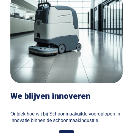
We blijven
innoveren
Ontdek hoe wij bij Schoonmaakgilde vooroplopen in
innovatie binnen de schoonmaakindustrie.